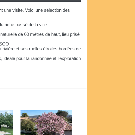
 une visite. Voici une sélection des
u riche passé de la ville
aturelle de 60 mètres de haut, lieu prisé
NESCO
rivière et ses ruelles étroites bordées de
idéale pour la randonnée et l'exploration