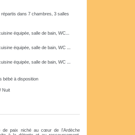
 répartis dans 7 chambres, 3 salles
uisine équipée, salle de bain, WC...
uisine équipée, salle de bain, WC ...
uisine équipée, salle de bain, WC ...
its bébé à disposition
 Nuit
e
re de paix niché au cœur de l'Ardèche