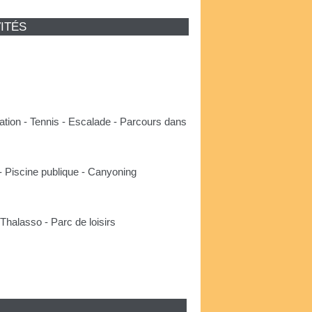
ITÉS
ation - Tennis - Escalade - Parcours dans
- Piscine publique - Canyoning
Thalasso - Parc de loisirs