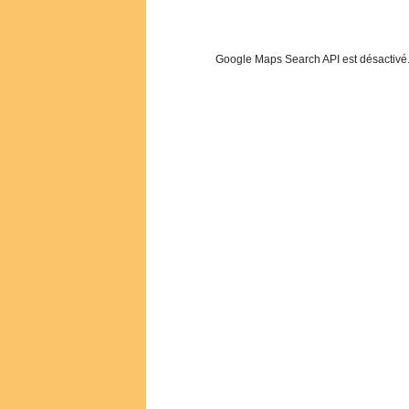
Google Maps Search API est désactivé