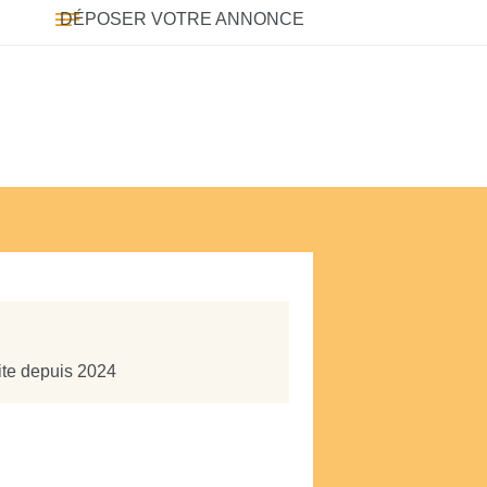
DÉPOSER VOTRE ANNONCE
site depuis 2024