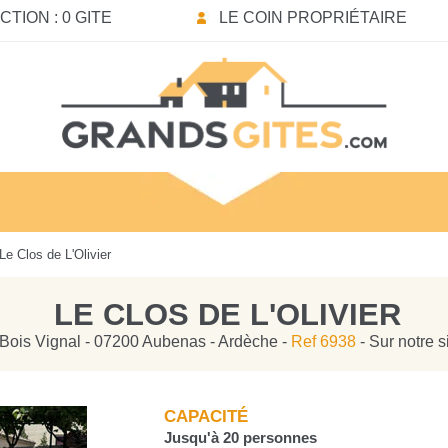
TION : 0 GITE
LE COIN PROPRIÉTAIRE
Le Clos de L'Olivier
LE CLOS DE L'OLIVIER
Bois Vignal - 07200 Aubenas - Ardèche -
Ref 6938
- Sur notre 
CAPACITÉ
Jusqu'à 20 personnes