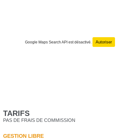
Autoriser
Google Maps Search API est désactivé.
TARIFS
PAS DE FRAIS DE COMMISSION
GESTION LIBRE