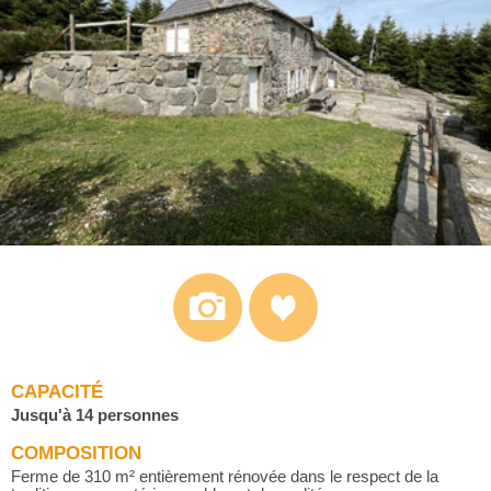
CAPACITÉ
Jusqu'à 14 personnes
COMPOSITION
Ferme de 310 m² entièrement rénovée dans le respect de la