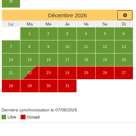
30
Décembre
2026
Lu
Ma
Me
Je
Ve
Sa
Di
1
2
3
4
5
6
7
8
9
10
11
12
13
14
15
16
17
18
19
20
21
22
23
24
25
26
27
28
29
30
31
Dernière synchronisation le 07/08/2026