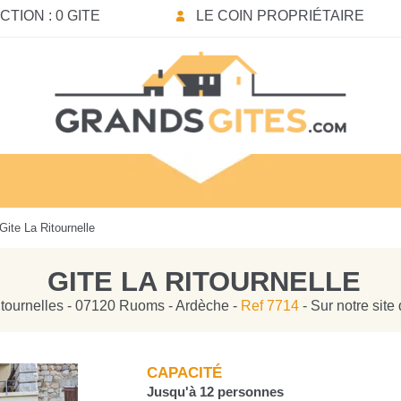
TION : 0 GITE
LE COIN PROPRIÉTAIRE
Gite La Ritournelle
GITE LA RITOURNELLE
 tournelles - 07120 Ruoms - Ardèche -
Ref 7714
- Sur notre site
CAPACITÉ
Jusqu'à 12 personnes