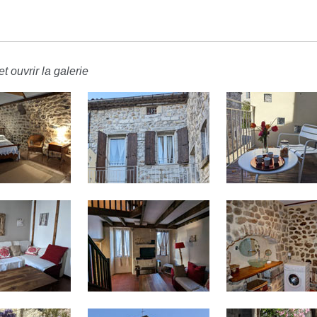
t ouvrir la galerie