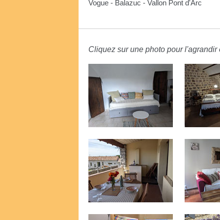
Vogue - Balazuc - Vallon Pont d'Arc
Cliquez sur une photo pour l'agrandir e