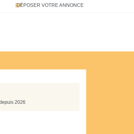
DÉPOSER VOTRE ANNONCE
 depuis 2026