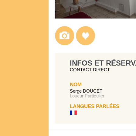
INFOS ET RÉSERV
CONTACT DIRECT
NOM
Serge DOUCET
Loueur Particulier
LANGUES PARLÉES