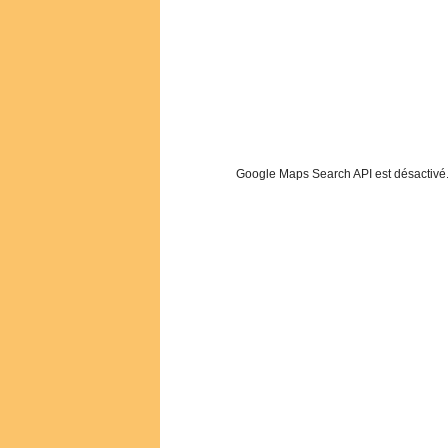
Google Maps Search API est désactivé