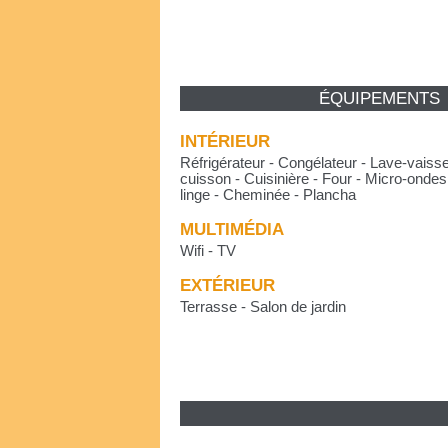
ÉQUIPEMENTS
INTÉRIEUR
Réfrigérateur - Congélateur - Lave-vaisse
cuisson - Cuisinière - Four - Micro-ondes 
linge - Cheminée - Plancha
MULTIMÉDIA
Wifi - TV
EXTÉRIEUR
Terrasse - Salon de jardin