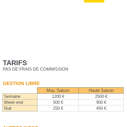
TARIFS
PAS DE FRAIS DE COMMISSION
GESTION LIBRE
Moy. Saison
Haute Saison
Semaine
1200 €
2500 €
Week-end
500 €
900 €
Nuit
250 €
450 €