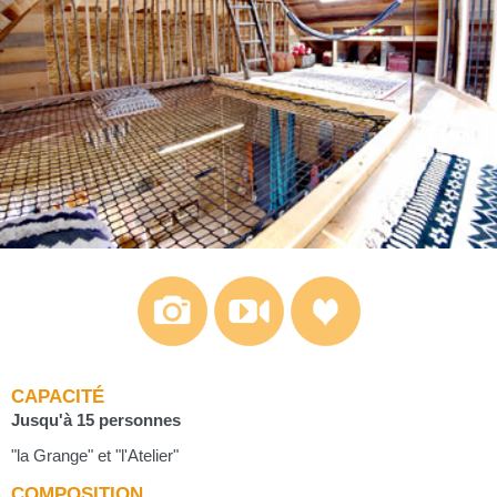
CAPACITÉ
Jusqu'à 15 personnes
"la Grange" et "l'Atelier"
COMPOSITION