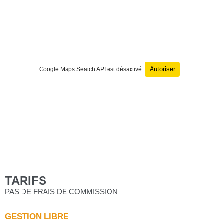
Autoriser
Google Maps Search API est désactivé.
TARIFS
PAS DE FRAIS DE COMMISSION
GESTION LIBRE