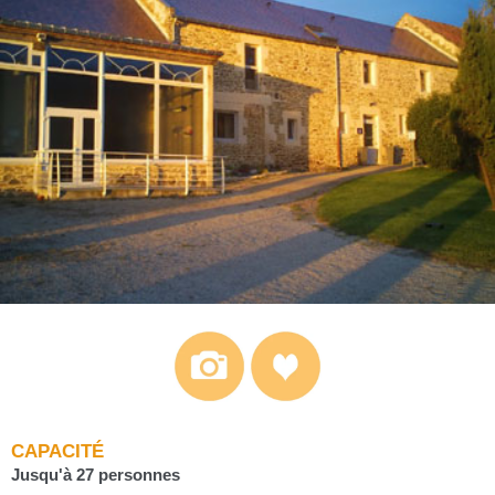
CAPACITÉ
Jusqu'à 27 personnes