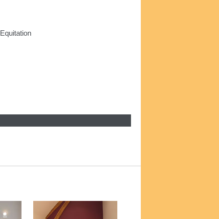
 Equitation