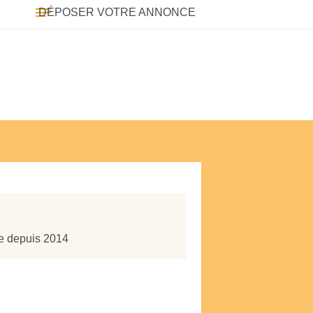
DÉPOSER VOTRE ANNONCE
te depuis 2014