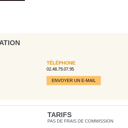
ATION
TÉLÉPHONE
02.48.79.07.95
ENVOYER UN E-MAIL
TARIFS
PAS DE FRAIS DE COMMISSION