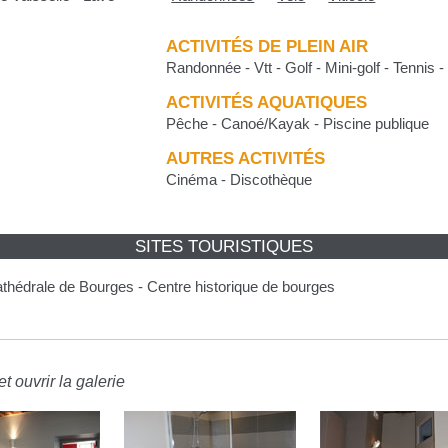
ACTIVITÉS DE PLEIN AIR
Randonnée - Vtt - Golf - Mini-golf - Tennis -
ACTIVITÉS AQUATIQUES
Pêche - Canoé/Kayak - Piscine publique
AUTRES ACTIVITÉS
Cinéma - Discothèque
SITES TOURISTIQUES
thédrale de Bourges - Centre historique de bourges
t ouvrir la galerie