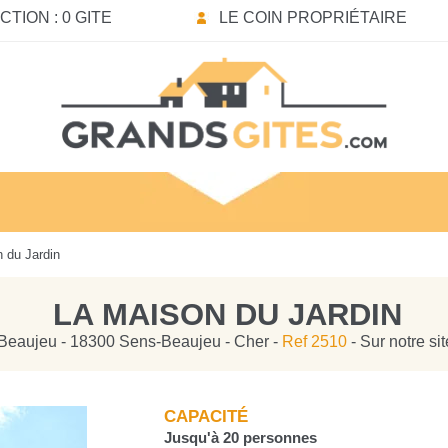
TION : 0 GITE
LE COIN PROPRIÉTAIRE
 du Jardin
LA MAISON DU JARDIN
Beaujeu - 18300 Sens-Beaujeu - Cher -
Ref 2510
- Sur notre si
CAPACITÉ
Jusqu'à 20 personnes