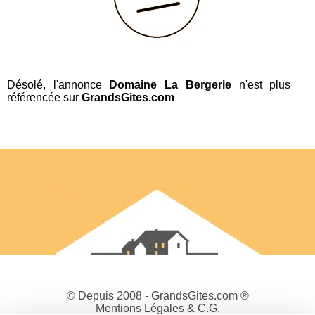
Désolé, l'annonce
Domaine La Bergerie
n'est plus
référencée sur
GrandsGites.com
© Depuis 2008 - GrandsGites.com ®
Mentions Légales & C.G.