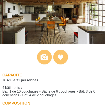
CAPACITÉ
Jusqu'à 31 personnes
4 bâtiments :
Bât. 1 de 10 couchages - Bât. 2 de 6 couchages - Bât. 3 de 6
couchages - Bât. 4 de 2 couchages
COMPOSITION