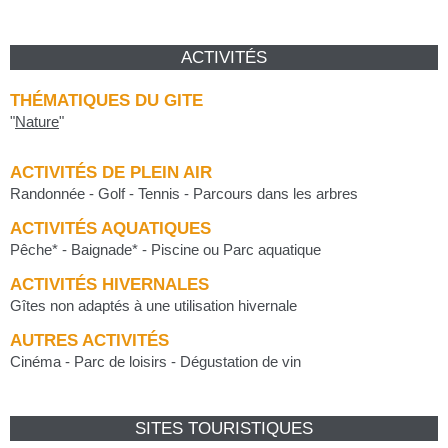
ACTIVITÉS
THÉMATIQUES DU GITE
"
Nature
"
ACTIVITÉS DE PLEIN AIR
Randonnée - Golf - Tennis - Parcours dans les arbres
ACTIVITÉS AQUATIQUES
Pêche* - Baignade* - Piscine ou Parc aquatique
ACTIVITÉS HIVERNALES
Gîtes non adaptés à une utilisation hivernale
AUTRES ACTIVITÉS
Cinéma - Parc de loisirs - Dégustation de vin
SITES TOURISTIQUES