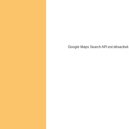
Google Maps Search API est désactivé