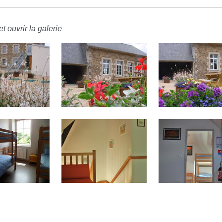
t ouvrir la galerie