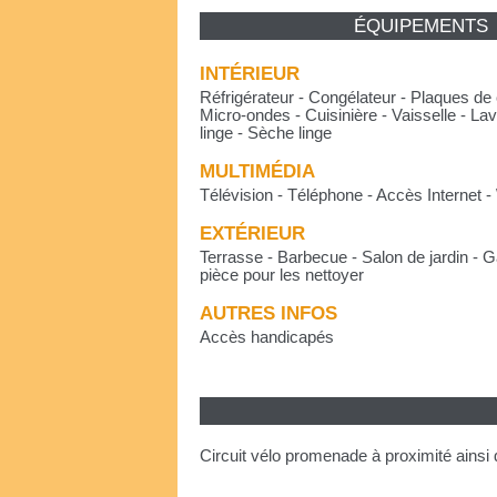
ÉQUIPEMENTS
INTÉRIEUR
Réfrigérateur - Congélateur - Plaques de 
Micro-ondes - Cuisinière - Vaisselle - Lav
linge - Sèche linge
MULTIMÉDIA
Télévision - Téléphone - Accès Internet - W
EXTÉRIEUR
Terrasse - Barbecue - Salon de jardin - 
pièce pour les nettoyer
AUTRES INFOS
Accès handicapés
Circuit vélo promenade à proximité ainsi q