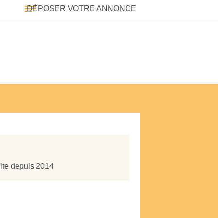
DÉPOSER VOTRE ANNONCE
site depuis 2014