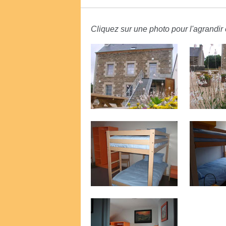
Cliquez sur une photo pour l'agrandir e