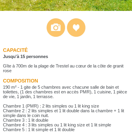
CAPACITÉ
Jusqu'à 15 personnes
Gîte à 700m de la plage de Trestel au cœur de la côte de granit
rose
COMPOSITION
190 m² - 1 gite de 5 chambres avec chacune salle de bain et
toilettes, (1 des chambres est en accès PMR), 1 cuisine, 1 pièce
de vie, 1 jardin, 1 terrasse.
Chambre 1 (PMR) : 2 lits simples ou 1 lit king size
Chambre 2 : 2 lits simples et 1 lit double dans la chambre + 1 lit
simple dans le coin nuit.
Chambre 3 : 1 lit double
Chambre 4 : 3 lits simples ou 1 lit king size et 1 lit simple
Chambre 5 : 1 lit simple et 1 lit double