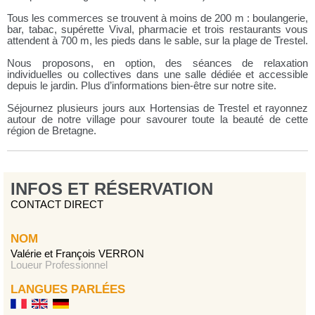
Tous les commerces se trouvent à moins de 200 m : boulangerie,
bar, tabac, supérette Vival, pharmacie et trois restaurants vous
attendent à 700 m, les pieds dans le sable, sur la plage de Trestel.
Nous proposons, en option, des séances de relaxation
individuelles ou collectives dans une salle dédiée et accessible
depuis le jardin. Plus d’informations bien-être sur notre site.
Séjournez plusieurs jours aux Hortensias de Trestel et rayonnez
autour de notre village pour savourer toute la beauté de cette
région de Bretagne.
INFOS ET RÉSERVATION
CONTACT DIRECT
NOM
Valérie et François VERRON
Loueur Professionnel
LANGUES PARLÉES