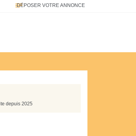
DÉPOSER VOTRE ANNONCE
site depuis 2025