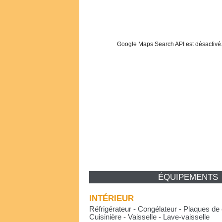
Google Maps Search API est désactivé
ÉQUIPEMENTS
INTÉRIEUR
Réfrigérateur - Congélateur - Plaques de 
Cuisinière - Vaisselle - Lave-vaisselle