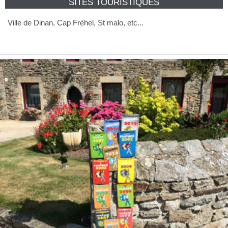
SITES TOURISTIQUES
Ville de Dinan, Cap Fréhel, St malo, etc...