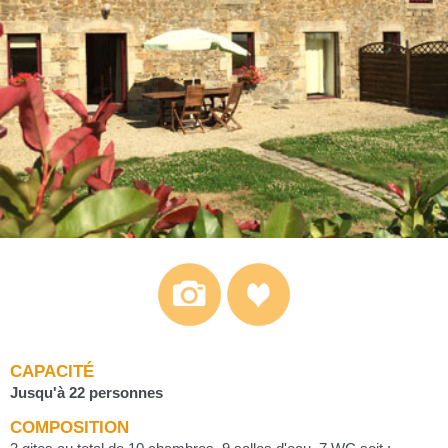
CAPACITÉ
Jusqu'à 22 personnes
COMPOSITION