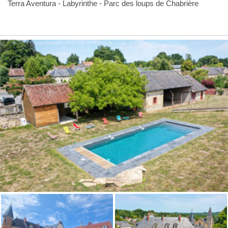
Terra Aventura - Labyrinthe - Parc des loups de Chabrière