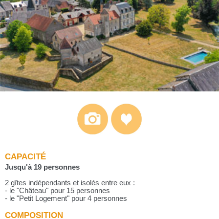
CAPACITÉ
Jusqu'à 19 personnes
2 gîtes indépendants et isolés entre eux :
- le "Château" pour 15 personnes
- le "Petit Logement" pour 4 personnes
COMPOSITION