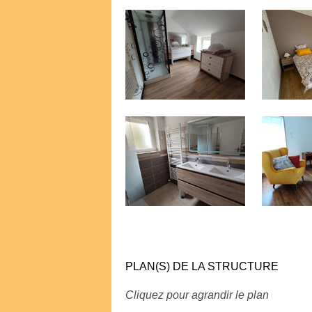
PLAN(S) DE LA STRUCTURE
Cliquez pour agrandir le plan