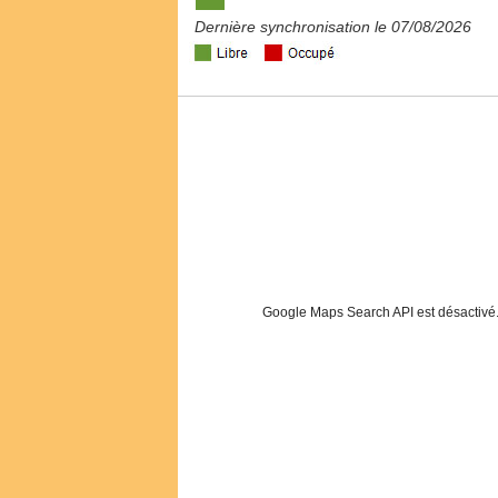
Dernière synchronisation le 07/08/2026
Google Maps Search API est désactivé