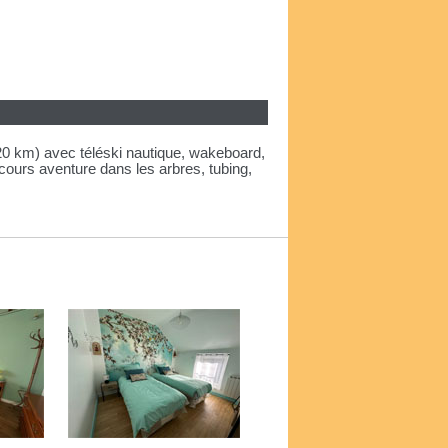
20 km) avec téléski nautique, wakeboard,
cours aventure dans les arbres, tubing,