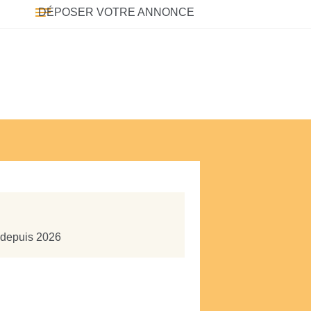
DÉPOSER VOTRE ANNONCE
e depuis 2026