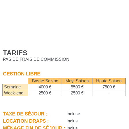
TARIFS
PAS DE FRAIS DE COMMISSION
GESTION LIBRE
Basse Saison
Moy. Saison
Haute Saison
Semaine
4000 €
5500 €
7500 €
Week-end
2500 €
2500 €
-
TAXE DE SÉJOUR :
Incluse
LOCATION DRAPS :
Inclus
MÉNAGE FIN DE SÉJOUR :
Inclus