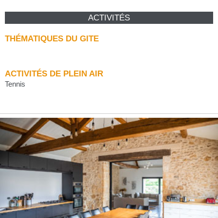
ACTIVITÉS
THÉMATIQUES DU GITE
ACTIVITÉS DE PLEIN AIR
Tennis