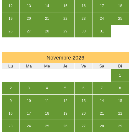
12
13
14
15
16
17
18
19
20
21
22
23
24
25
26
27
28
29
30
31
Novembre
2026
Lu
Ma
Me
Je
Ve
Sa
Di
1
2
3
4
5
6
7
8
9
10
11
12
13
14
15
16
17
18
19
20
21
22
23
24
25
26
27
28
29