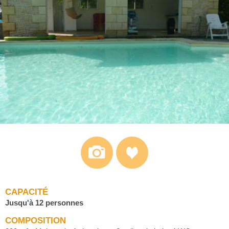
CAPACITÉ
Jusqu'à 12 personnes
COMPOSITION