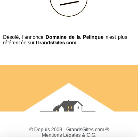
Désolé, l'annonce
Domaine de la Pelinque
n'est plus
référencée sur
GrandsGites.com
© Depuis 2008 - GrandsGites.com ®
Mentions Légales & C.G.