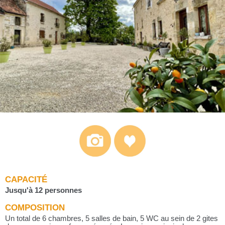
CAPACITÉ
Jusqu'à 12 personnes
COMPOSITION
Un total de 6 chambres, 5 salles de bain, 5 WC au sein de 2 gites