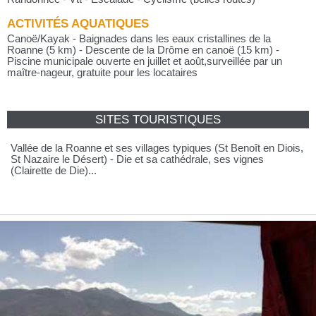
ACTIVITÉS AQUATIQUES
Canoë/Kayak - Baignades dans les eaux cristallines de la
Roanne (5 km) - Descente de la Drôme en canoë (15 km) -
Piscine municipale ouverte en juillet et août,surveillée par un
maître-nageur, gratuite pour les locataires
SITES TOURISTIQUES
Vallée de la Roanne et ses villages typiques (St Benoît en Diois,
St Nazaire le Désert) - Die et sa cathédrale, ses vignes
(Clairette de Die)...