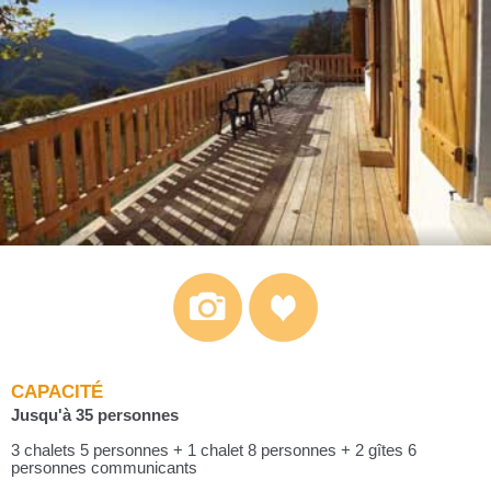
CAPACITÉ
Jusqu'à 35 personnes
3 chalets 5 personnes + 1 chalet 8 personnes + 2 gîtes 6
personnes communicants