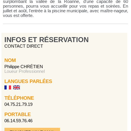
surplombant la vallée de la Roanne, d'une capacité de 60
personnes, pourra vous accueillir pour vos repas et soirées. En
juillet et août, l'entrée à la piscine municipale, avec maître-nageur,
vous est offerte.
INFOS ET RÉSERVATION
CONTACT DIRECT
NOM
Philippe CHRÉTIEN
Loueur Professionnel
LANGUES PARLÉES
TÉLÉPHONE
04.75.21.79.19
PORTABLE
06.14.59.76.46