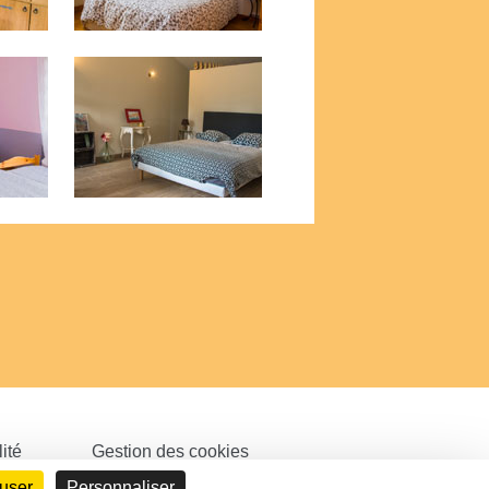
ité
Gestion des cookies
fuser
Personnaliser