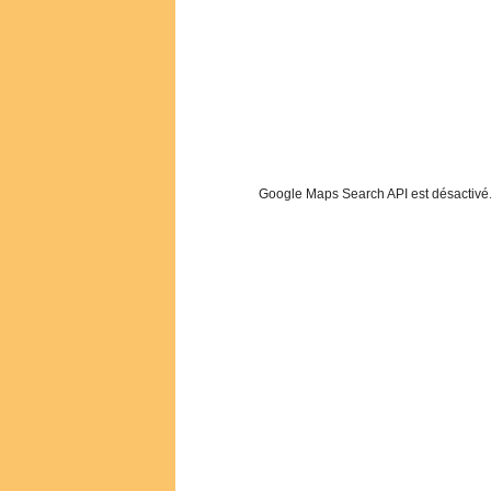
Google Maps Search API est désactivé