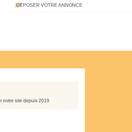
DÉPOSER VOTRE ANNONCE
r notre site depuis 2019