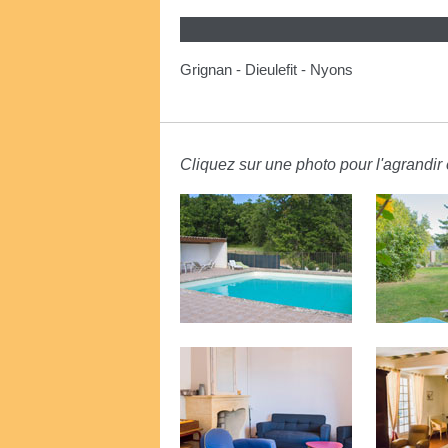
Grignan - Dieulefit - Nyons
Cliquez sur une photo pour l'agrandir e