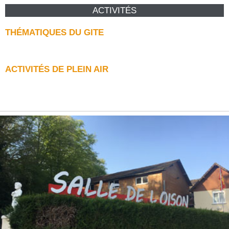
ACTIVITÉS
THÉMATIQUES DU GITE
ACTIVITÉS DE PLEIN AIR