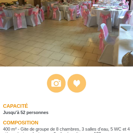
CAPACITÉ
Jusqu'à 52 personnes
COMPOSITION
400 m² - Gite de groupe de 8 chambres, 3 salles d'eau, 5 WC et 4