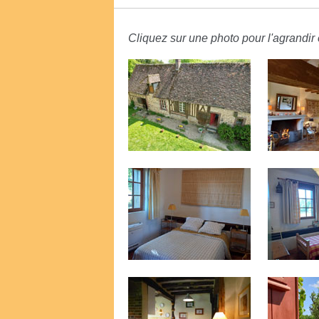
Cliquez sur une photo pour l'agrandir e