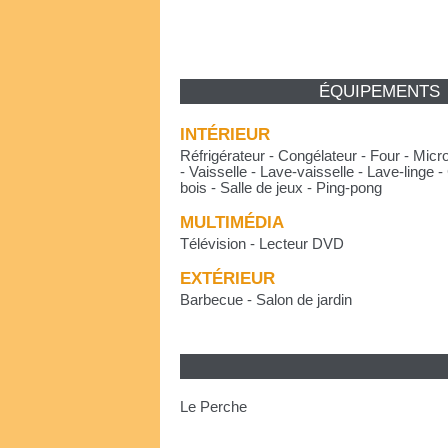
ÉQUIPEMENTS
INTÉRIEUR
Réfrigérateur - Congélateur - Four - Micr
- Vaisselle - Lave-vaisselle - Lave-linge
bois - Salle de jeux - Ping-pong
MULTIMÉDIA
Télévision - Lecteur DVD
EXTÉRIEUR
Barbecue - Salon de jardin
Le Perche