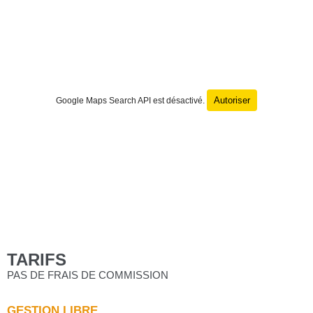
Autoriser
Google Maps Search API est désactivé.
TARIFS
PAS DE FRAIS DE COMMISSION
GESTION LIBRE