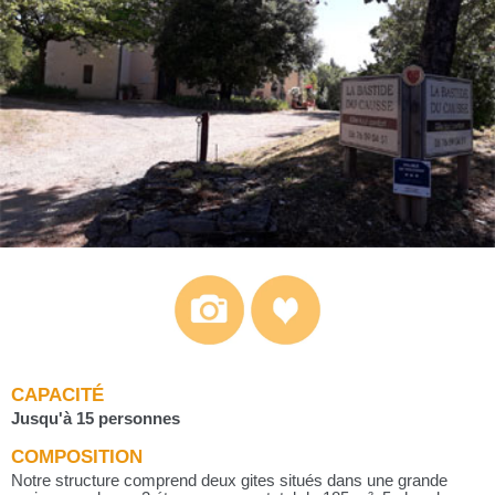
CAPACITÉ
Jusqu'à 15 personnes
COMPOSITION
Notre structure comprend deux gites situés dans une grande