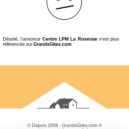
Désolé, l'annonce
Centre LPM La Roseraie
n'est plus
référencée sur
GrandsGites.com
© Depuis 2008 - GrandsGites.com ®