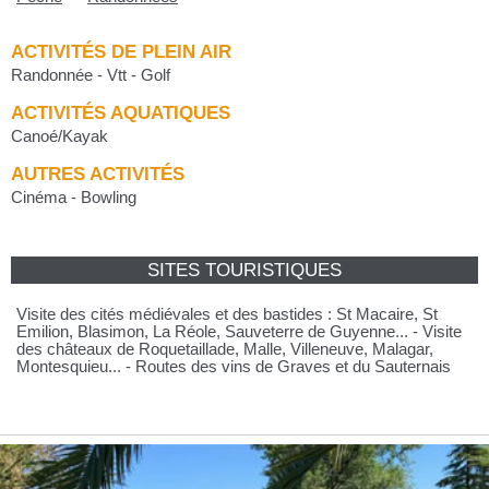
ACTIVITÉS DE PLEIN AIR
Randonnée - Vtt - Golf
ACTIVITÉS AQUATIQUES
Canoé/Kayak
AUTRES ACTIVITÉS
Cinéma - Bowling
SITES TOURISTIQUES
Visite des cités médiévales et des bastides : St Macaire, St
Emilion, Blasimon, La Réole, Sauveterre de Guyenne... - Visite
des châteaux de Roquetaillade, Malle, Villeneuve, Malagar,
Montesquieu... - Routes des vins de Graves et du Sauternais