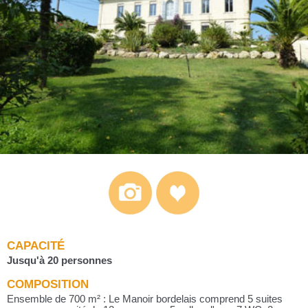
CAPACITÉ
Jusqu'à 20 personnes
COMPOSITION
Ensemble de 700 m² : Le Manoir bordelais comprend 5 suites