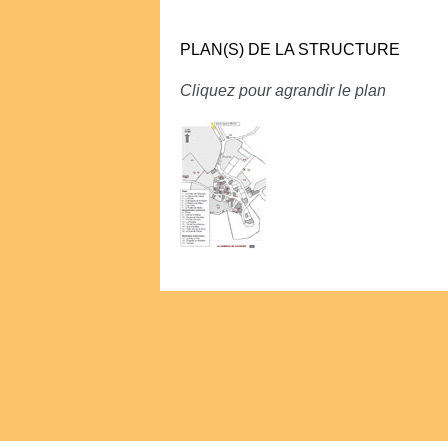
PLAN(S) DE LA STRUCTURE
Cliquez pour agrandir le plan