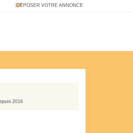
DÉPOSER VOTRE ANNONCE
depuis 2016