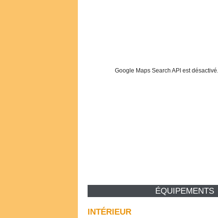
Google Maps Search API est désactivé
ÉQUIPEMENTS
INTÉRIEUR