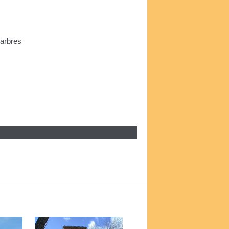
 arbres