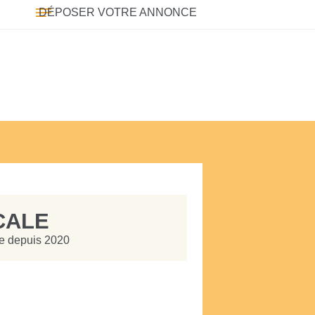
DÉPOSER VOTRE ANNONCE
CALE
te depuis 2020