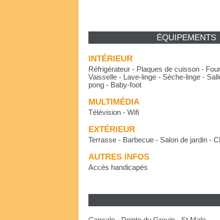
ÉQUIPEMENTS
INTÉRIEUR
Réfrigérateur - Plaques de cuisson - Fou
Vaisselle - Lave-linge - Sèche-linge - Sall
pong - Baby-foot
MULTIMÉDIA
Télévision - Wifi
EXTÉRIEUR
Terrasse - Barbecue - Salon de jardin - 
AUTRES INFOS
Accès handicapés