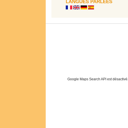
LANGUES PARLÉES
Google Maps Search API est désactivé