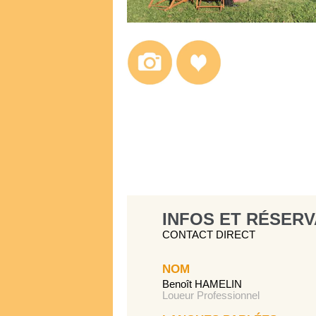
INFOS ET RÉSERV
CONTACT DIRECT
NOM
Benoît HAMELIN
Loueur Professionnel