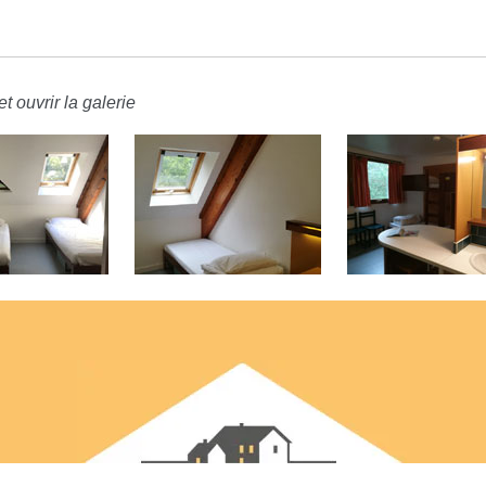
t ouvrir la galerie