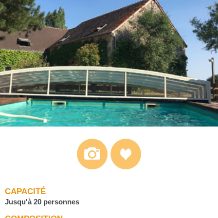
CAPACITÉ
Jusqu'à 20 personnes