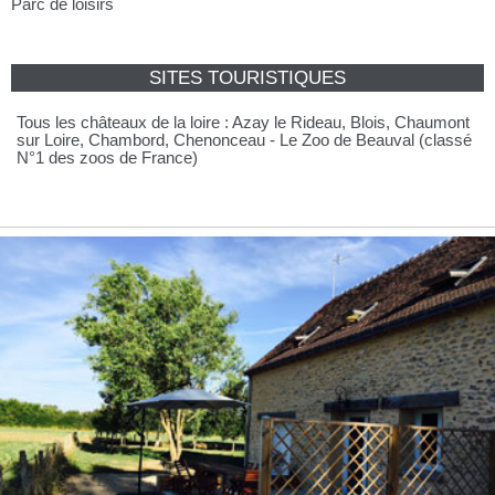
Parc de loisirs
SITES TOURISTIQUES
Tous les châteaux de la loire : Azay le Rideau, Blois, Chaumont
sur Loire, Chambord, Chenonceau - Le Zoo de Beauval (classé
N°1 des zoos de France)