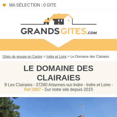
Panneau de gestion des cookies
MA SÉLECTION : 0 GITE
Gites de groupe en Centre
>
Indre et Loire
> Le Domaine des Clairaies
LE DOMAINE DES
CLAIRAIES
9 Les Clairaies - 37260 Artannes-sur-Indre - Indre et Loire -
Ref 2907
- Sur notre site depuis 2015