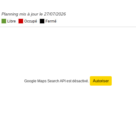
Planning mis à jour le 27/07/2026
Autoriser
Google Maps Search API est désactivé.