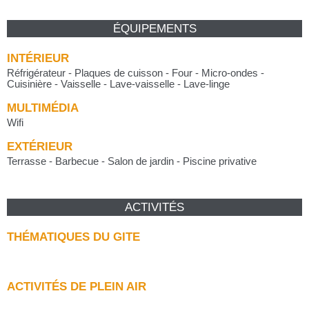
ÉQUIPEMENTS
INTÉRIEUR
Réfrigérateur - Plaques de cuisson - Four - Micro-ondes -
Cuisinière - Vaisselle - Lave-vaisselle - Lave-linge
MULTIMÉDIA
Wifi
EXTÉRIEUR
Terrasse - Barbecue - Salon de jardin - Piscine privative
ACTIVITÉS
THÉMATIQUES DU GITE
ACTIVITÉS DE PLEIN AIR