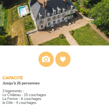
CAPACITÉ
Jusqu'à 25 personnes
3 logements :
Le Château - 15 couchages
La Ferme - 6 couchages
la Gîte - 4 couchages