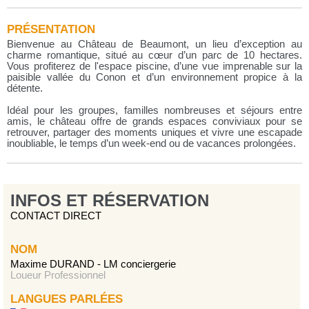
PRÉSENTATION
Bienvenue au Château de Beaumont, un lieu d’exception au
charme romantique, situé au cœur d’un parc de 10 hectares.
Vous profiterez de l'espace piscine, d’une vue imprenable sur la
paisible vallée du Conon et d’un environnement propice à la
détente.
Idéal pour les groupes, familles nombreuses et séjours entre
amis, le château offre de grands espaces conviviaux pour se
retrouver, partager des moments uniques et vivre une escapade
inoubliable, le temps d’un week-end ou de vacances prolongées.
INFOS ET RÉSERVATION
CONTACT DIRECT
NOM
Maxime DURAND - LM conciergerie
Loueur Professionnel
LANGUES PARLÉES