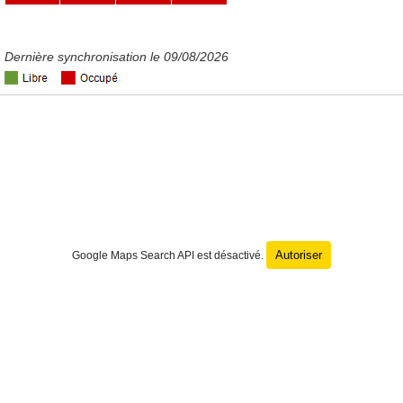
Dernière synchronisation le 09/08/2026
Autoriser
Google Maps Search API est désactivé.