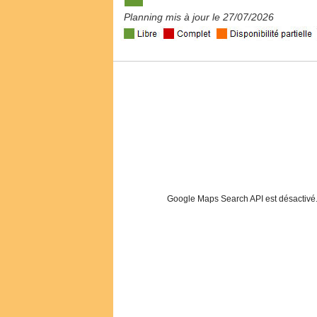
Planning mis à jour le 27/07/2026
Google Maps Search API est désactivé