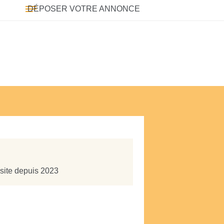
DÉPOSER VOTRE ANNONCE
 site depuis 2023