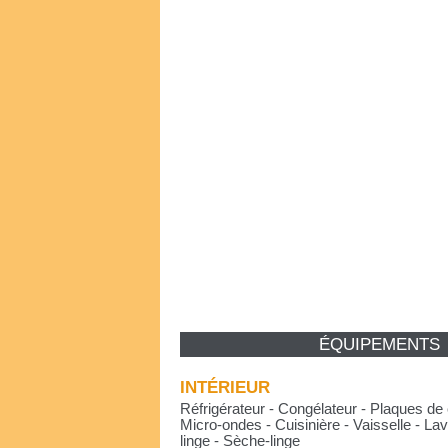
ÉQUIPEMENTS
INTÉRIEUR
Réfrigérateur - Congélateur - Plaques de 
Micro-ondes - Cuisinière - Vaisselle - Lav
linge - Sèche-linge