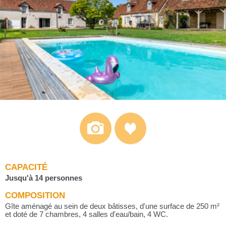
CAPACITÉ
Jusqu'à 14 personnes
COMPOSITION
Gîte aménagé au sein de deux bâtisses, d'une surface de 250 m²
et doté de 7 chambres, 4 salles d'eau/bain, 4 WC.