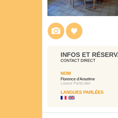
INFOS ET RÉSERV
CONTACT DIRECT
NOM
Florence d'Anselme
Loueur Particulier
LANGUES PARLÉES