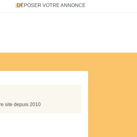
DÉPOSER VOTRE ANNONCE
re site depuis 2010