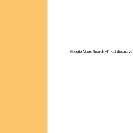
Google Maps Search API est désactivé