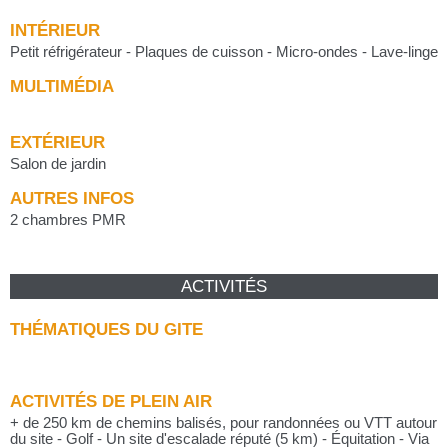
INTÉRIEUR
Petit réfrigérateur - Plaques de cuisson - Micro-ondes - Lave-linge
MULTIMÉDIA
EXTÉRIEUR
Salon de jardin
AUTRES INFOS
2 chambres PMR
ACTIVITÉS
THÉMATIQUES DU GITE
ACTIVITÉS DE PLEIN AIR
+ de 250 km de chemins balisés, pour randonnées ou VTT autour
du site - Golf - Un site d'escalade réputé (5 km) - Équitation - Via