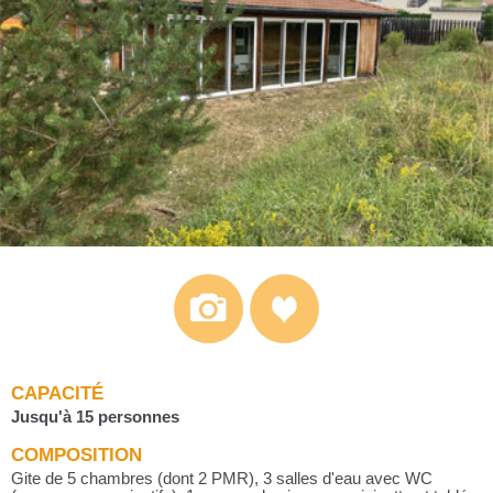
CAPACITÉ
Jusqu'à 15 personnes
COMPOSITION
Gite de 5 chambres (dont 2 PMR), 3 salles d'eau avec WC