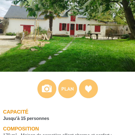
CAPACITÉ
Jusqu'à 15 personnes
COMPOSITION