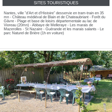
SITES TOURISTIQUES
Nantes, ville "d'Art et d'Histoire" desservie en tram-train en 35
mn - Château médiéval de Blain et de Chateaubriant - Forêt du
Gâvre - Plage et base de loisirs départementale au lac de
Vioreau (20mn) - Abbaye de Melleraye - Les marais de
Mazerolles - St Nazaire - Guérande et les marais salants - Le
parc Naturel de Brière (1h en voiture)