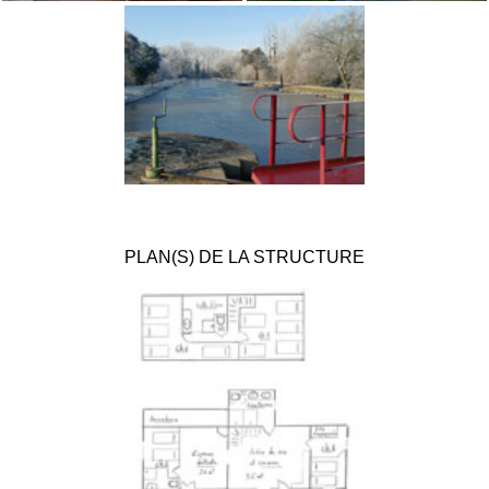
PLAN(S) DE LA STRUCTURE