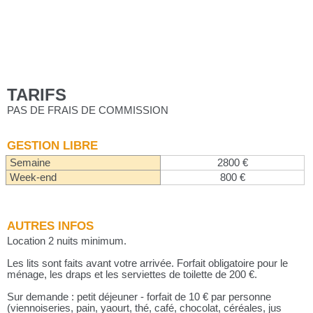
TARIFS
PAS DE FRAIS DE COMMISSION
GESTION LIBRE
Semaine
2800 €
Week-end
800 €
AUTRES INFOS
Location 2 nuits minimum.
Les lits sont faits avant votre arrivée. Forfait obligatoire pour le
ménage, les draps et les serviettes de toilette de 200 €.
Sur demande : petit déjeuner - forfait de 10 € par personne
(viennoiseries, pain, yaourt, thé, café, chocolat, céréales, jus