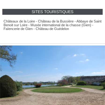
SITES TOURISTIQUES
Châteaux de la Loire - Château de la Bussière - Abbaye de Saint
Benoit sur Loire - Musée international de la chasse (Gien) -
Faïencerie de Gien - Château de Guédelon