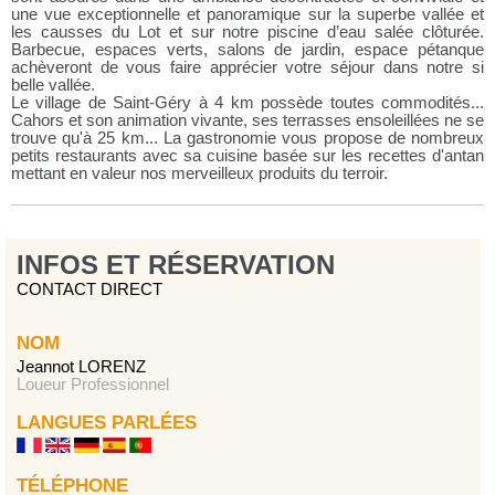
une vue exceptionnelle et panoramique sur la superbe vallée et
les causses du Lot et sur notre piscine d’eau salée clôturée.
Barbecue, espaces verts, salons de jardin, espace pétanque
achèveront de vous faire apprécier votre séjour dans notre si
belle vallée.
Le village de Saint-Géry à 4 km possède toutes commodités...
Cahors et son animation vivante, ses terrasses ensoleillées ne se
trouve qu'à 25 km... La gastronomie vous propose de nombreux
petits restaurants avec sa cuisine basée sur les recettes d'antan
mettant en valeur nos merveilleux produits du terroir.
INFOS ET RÉSERVATION
CONTACT DIRECT
NOM
Jeannot LORENZ
Loueur Professionnel
LANGUES PARLÉES
TÉLÉPHONE