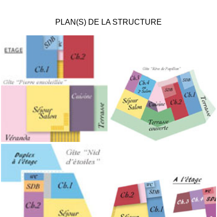
PLAN(S) DE LA STRUCTURE