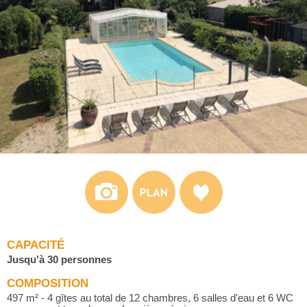
CAPACITÉ
Jusqu'à 30 personnes
COMPOSITION
497 m² - 4 gîtes au total de 12 chambres, 6 salles d'eau et 6 WC