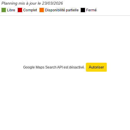
Planning mis à jour le 23/03/2026
Autoriser
Google Maps Search API est désactivé.