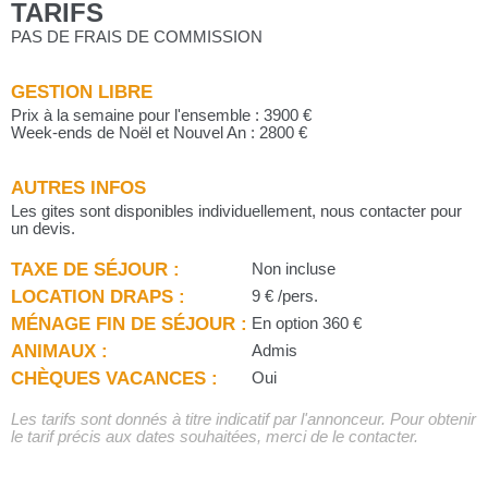
TARIFS
PAS DE FRAIS DE COMMISSION
GESTION LIBRE
Prix à la semaine pour l'ensemble : 3900 €
Week-ends de Noël et Nouvel An : 2800 €
AUTRES INFOS
Les gites sont disponibles individuellement, nous contacter pour
un devis.
TAXE DE SÉJOUR :
Non incluse
LOCATION DRAPS :
9 € /pers.
MÉNAGE FIN DE SÉJOUR :
En option 360 €
ANIMAUX :
Admis
CHÈQUES VACANCES :
Oui
Les tarifs sont donnés à titre indicatif par l'annonceur. Pour obtenir
le tarif précis aux dates souhaitées, merci de le contacter.