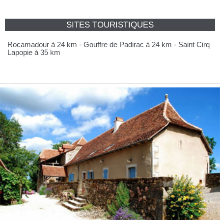
SITES TOURISTIQUES
Rocamadour à 24 km - Gouffre de Padirac à 24 km - Saint Cirq
Lapopie à 35 km