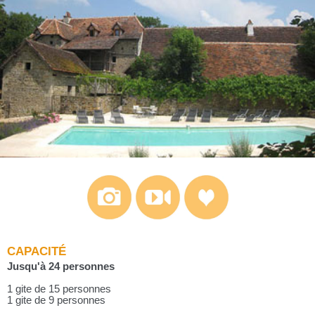
CAPACITÉ
Jusqu'à 24 personnes
1 gite de 15 personnes
1 gite de 9 personnes