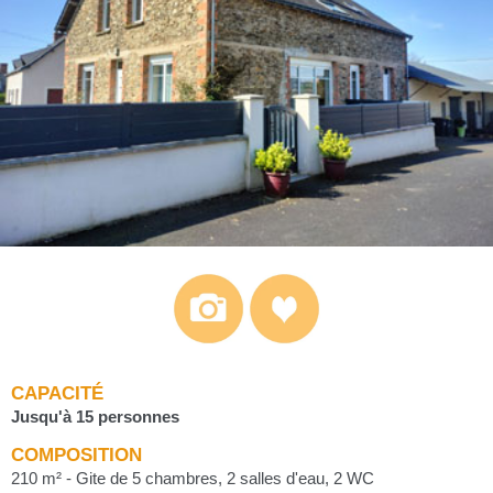
CAPACITÉ
Jusqu'à 15 personnes
COMPOSITION
210 m² - Gite de 5 chambres, 2 salles d'eau, 2 WC