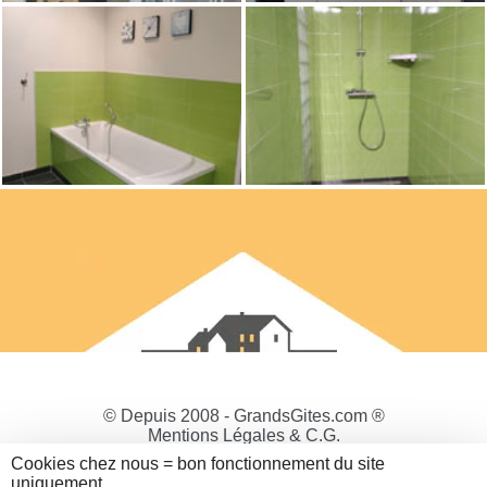
© Depuis 2008 - GrandsGites.com ®
Mentions Légales & C.G.
Politique de Confidentialité
Cookies chez nous = bon fonctionnement du site
Gestion des cookies
uniquement