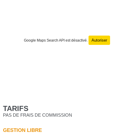
Autoriser
Google Maps Search API est désactivé.
TARIFS
PAS DE FRAIS DE COMMISSION
GESTION LIBRE