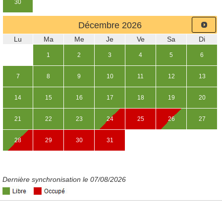
30
Décembre
2026
Lu
Ma
Me
Je
Ve
Sa
Di
1
2
3
4
5
6
7
8
9
10
11
12
13
14
15
16
17
18
19
20
21
22
23
24
25
26
27
28
29
30
31
Dernière synchronisation le 07/08/2026