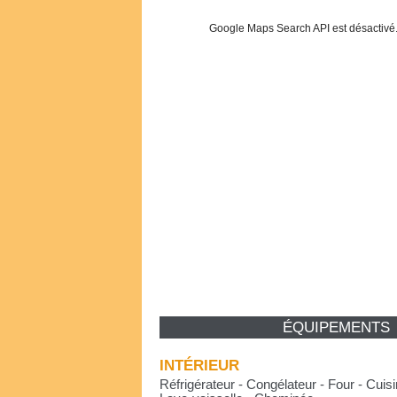
Google Maps Search API est désactivé
ÉQUIPEMENTS
INTÉRIEUR
Réfrigérateur - Congélateur - Four - Cuisin