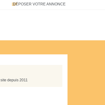
DÉPOSER VOTRE ANNONCE
 site depuis 2011