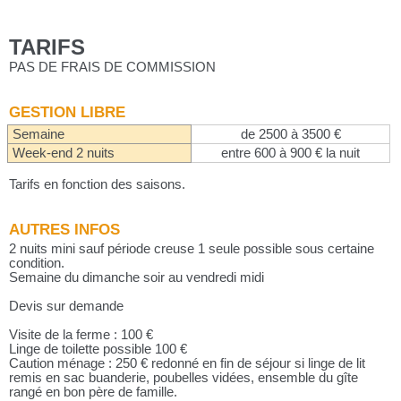
TARIFS
PAS DE FRAIS DE COMMISSION
GESTION LIBRE
Semaine
de 2500 à 3500 €
Week-end 2 nuits
entre 600 à 900 € la nuit
Tarifs en fonction des saisons.
AUTRES INFOS
2 nuits mini sauf période creuse 1 seule possible sous certaine
condition.
Semaine du dimanche soir au vendredi midi
Devis sur demande
Visite de la ferme : 100 €
Linge de toilette possible 100 €
Caution ménage : 250 € redonné en fin de séjour si linge de lit
remis en sac buanderie, poubelles vidées, ensemble du gîte
rangé en bon père de famille.