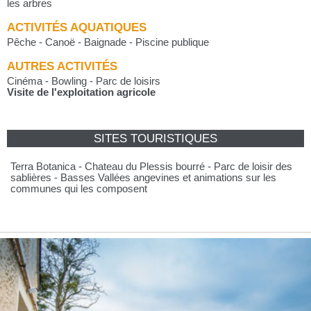
les arbres
ACTIVITÉS AQUATIQUES
Pêche - Canoë - Baignade - Piscine publique
AUTRES ACTIVITÉS
Cinéma - Bowling - Parc de loisirs
Visite de l'exploitation agricole
SITES TOURISTIQUES
Terra Botanica - Chateau du Plessis bourré - Parc de loisir des
sablières - Basses Vallées angevines et animations sur les
communes qui les composent