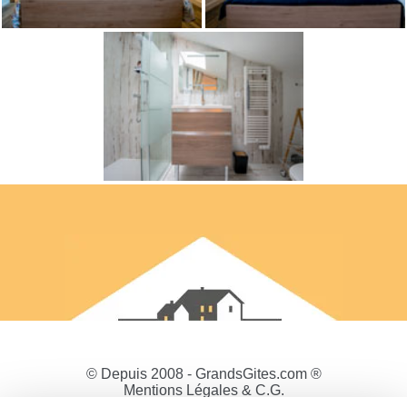
© Depuis 2008 - GrandsGites.com ®
Mentions Légales & C.G.
Politique de Confidentialité