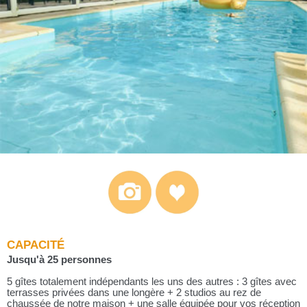
CAPACITÉ
Jusqu'à 25 personnes
5 gîtes totalement indépendants les uns des autres : 3 gîtes avec
terrasses privées dans une longère + 2 studios au rez de
chaussée de notre maison + une salle équipée pour vos réception