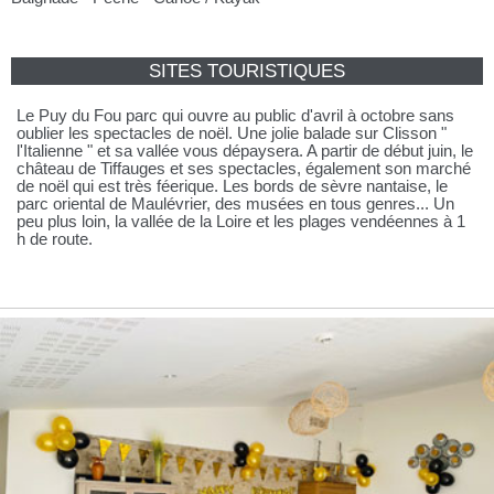
SITES TOURISTIQUES
Le Puy du Fou parc qui ouvre au public d'avril à octobre sans
oublier les spectacles de noël. Une jolie balade sur Clisson "
l'Italienne " et sa vallée vous dépaysera. A partir de début juin, le
château de Tiffauges et ses spectacles, également son marché
de noël qui est très féerique. Les bords de sèvre nantaise, le
parc oriental de Maulévrier, des musées en tous genres... Un
peu plus loin, la vallée de la Loire et les plages vendéennes à 1
h de route.