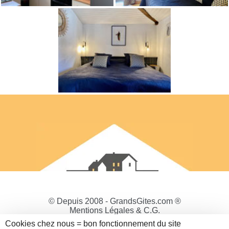
© Depuis 2008 - GrandsGites.com ®
Mentions Légales & C.G.
Politique de Confidentialité
Cookies chez nous = bon fonctionnement du site
Gestion des cookies