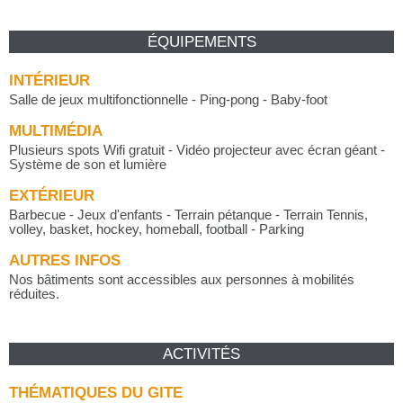
ÉQUIPEMENTS
INTÉRIEUR
Salle de jeux multifonctionnelle - Ping-pong - Baby-foot
MULTIMÉDIA
Plusieurs spots Wifi gratuit - Vidéo projecteur avec écran géant -
Système de son et lumière
EXTÉRIEUR
Barbecue - Jeux d'enfants - Terrain pétanque - Terrain Tennis,
volley, basket, hockey, homeball, football - Parking
AUTRES INFOS
Nos bâtiments sont accessibles aux personnes à mobilités
réduites.
ACTIVITÉS
THÉMATIQUES DU GITE