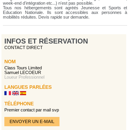
week-end d'intégration etc...) n'est pas possible.
Tous nos hébergements sont agréés Jeunesse et Sports et
Education Nationale. Ils sont accessibles aux personnes à
mobilités réduites. Devis rapide sur demande.
INFOS ET RÉSERVATION
CONTACT DIRECT
NOM
Class Tours Limited
Samuel LECOEUR
Loueur Professionnel
LANGUES PARLÉES
TÉLÉPHONE
Premier contact par mail svp
ENVOYER UN E-MAIL