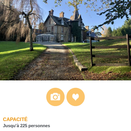
CAPACITÉ
Jusqu'à 225 personnes