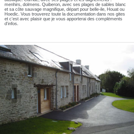
menhirs, dolmens. Quiberon, avec ses plages de sables blanc
et sa côte sauvage magnifique, départ pour belle-ile, Houat ou
Hoedic. Vous trouverez toute la documentation dans nos gites
et c'est avec plaisir que je vous apporterai des compléments
d'infos.