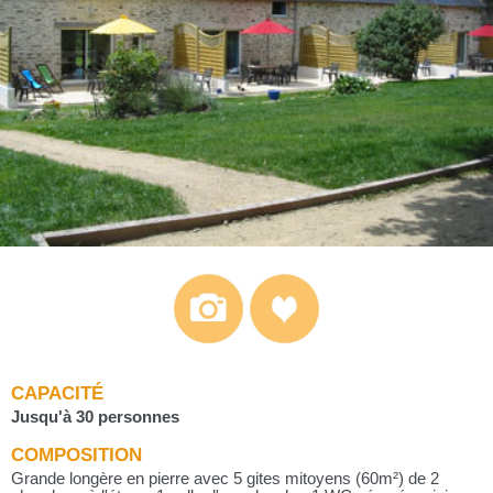
CAPACITÉ
Jusqu'à 30 personnes
COMPOSITION
Grande longère en pierre avec 5 gites mitoyens (60m²) de 2