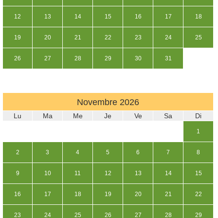
12
13
14
15
16
17
18
19
20
21
22
23
24
25
26
27
28
29
30
31
Novembre
2026
Lu
Ma
Me
Je
Ve
Sa
Di
1
2
3
4
5
6
7
8
9
10
11
12
13
14
15
16
17
18
19
20
21
22
23
24
25
26
27
28
29