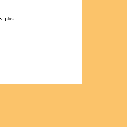
st plus