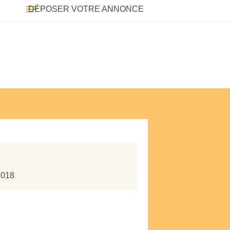
DÉPOSER VOTRE ANNONCE
2018