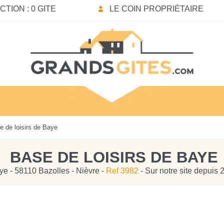
TION : 0 GITE
LE COIN PROPRIÉTAIRE
 de loisirs de Baye
BASE DE LOISIRS DE BAYE
ye - 58110 Bazolles - Nièvre -
Ref 3982
- Sur notre site depuis 