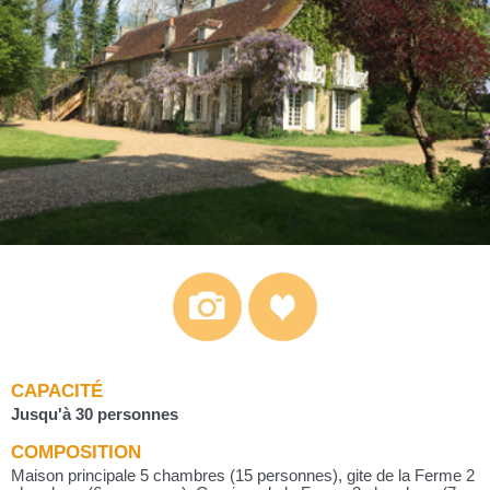
CAPACITÉ
Jusqu'à 30 personnes
COMPOSITION
Maison principale 5 chambres (15 personnes), gite de la Ferme 2