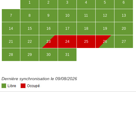
1
2
3
4
5
6
7
8
9
10
11
12
13
14
15
16
17
18
19
20
21
22
23
24
25
26
27
28
29
30
31
Dernière synchronisation le 09/08/2026