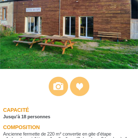
CAPACITÉ
Jusqu'à 18 personnes
COMPOSITION
Ancienne fermette de 220 m² convertie en gite d'étape