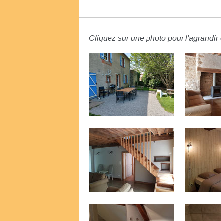
Cliquez sur une photo pour l'agrandir e