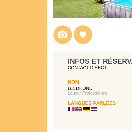
INFOS ET RÉSERV
CONTACT DIRECT
NOM
Luc DHONDT
Loueur Professionnel
LANGUES PARLÉES