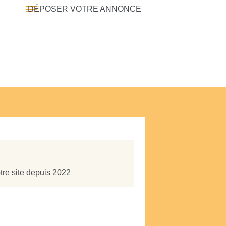
DÉPOSER VOTRE ANNONCE
tre site depuis 2022