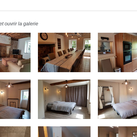
t ouvrir la galerie