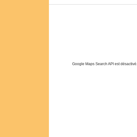
Google Maps Search API est désactivé