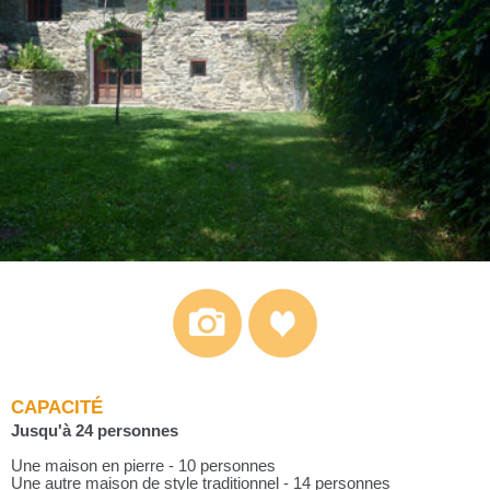
CAPACITÉ
Jusqu'à 24 personnes
Une maison en pierre - 10 personnes
Une autre maison de style traditionnel - 14 personnes