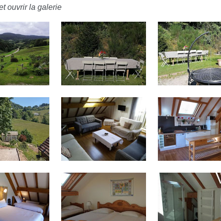
t ouvrir la galerie