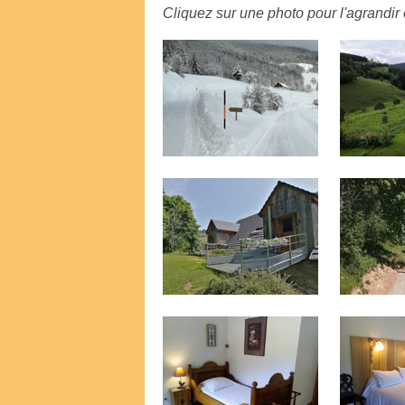
Cliquez sur une photo pour l'agrandir e